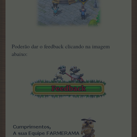
Poderão dar o feedback clicando na imagem
abaixo: