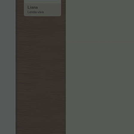
Liana
Lenda-viva