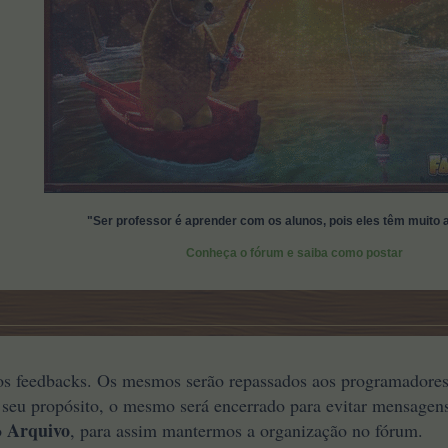
"Ser professor é aprender com os alunos, pois eles têm muito 
Conheça o fórum e saiba como postar
s feedbacks. Os mesmos serão repassados aos programadores
o seu propósito, o mesmo será encerrado para evitar mensagens
Arquivo
o
, para assim mantermos a organização no fórum.