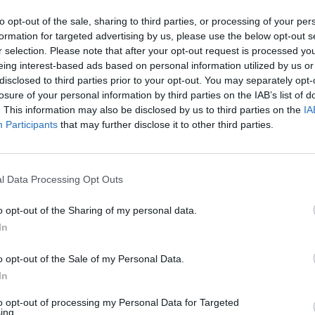
to opt-out of the sale, sharing to third parties, or processing of your per
formation for targeted advertising by us, please use the below opt-out s
r selection. Please note that after your opt-out request is processed y
eing interest-based ads based on personal information utilized by us or
disclosed to third parties prior to your opt-out. You may separately opt-
losure of your personal information by third parties on the IAB’s list of
. This information may also be disclosed by us to third parties on the
IA
Participants
that may further disclose it to other third parties.
l Data Processing Opt Outs
​
o opt-out of the Sharing of my personal data.
In
o opt-out of the Sale of my Personal Data.
o mais tarefas?
In
to opt-out of processing my Personal Data for Targeted
ing.