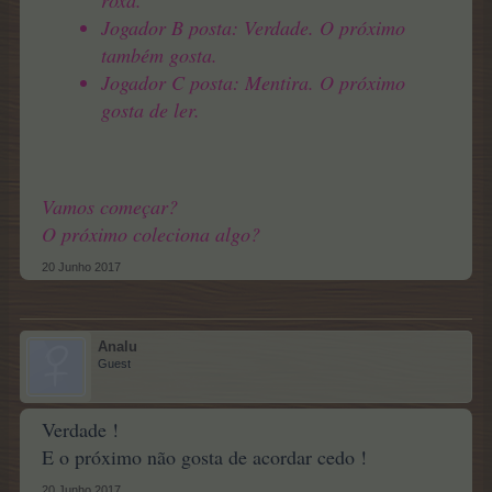
roxa.
Jogador B posta: Verdade. O próximo
também gosta.
Jogador C posta: Mentira. O próximo
gosta de ler.
Vamos começar?
O próximo coleciona algo?
20 Junho 2017
Analu
Guest
Verdade !
E o próximo não gosta de acordar cedo !
20 Junho 2017