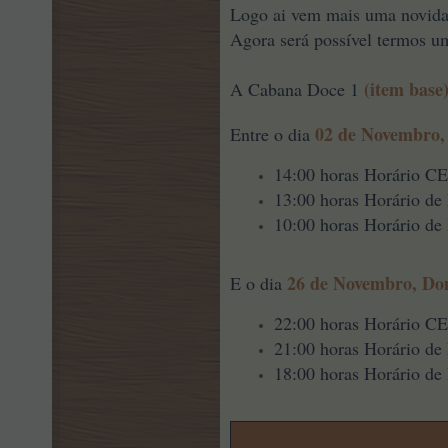
Logo ai vem mais uma novid
Agora será possível termos u
(item base
A Cabana Doce 1
02 de Novembro, 
Entre o dia
14:00 horas Horário C
13:00 horas Horário de
10:00 horas Horário de 
26 de Novembro, Do
E o dia
22:00 horas Horário C
21:00 horas Horário de
18:00 horas Horário de 