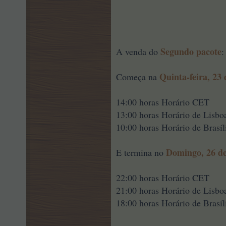
Segundo pacote
A venda do
:
Quinta-feira, 23
Começa na
14:00 horas Horário CET
13:00 horas Horário de Lisbo
10:00 horas Horário de Brasíl
Domingo, 26 d
E termina no
22:00 horas Horário CET
21:00 horas Horário de Lisbo
18:00 horas Horário de Brasíl