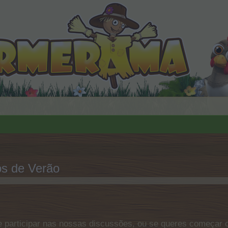
s de Verão
 participar nas nossas discussões, ou se queres começar o