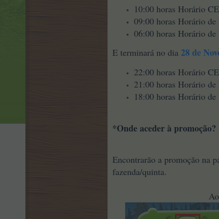
10:00 horas Horário C
09:00 horas Horário de
06:00 horas Horário de 
28 de No
E terminará no dia
22:00 horas Horário C
21:00 horas Horário de
18:00 horas Horário de 
*Onde aceder à promoção?
Encontrarão a promoção na 
fazenda/quinta.
Ao