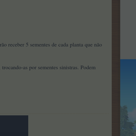
rão receber 5 sementes de cada planta que não
 trocando-as por sementes sinistras.
Podem