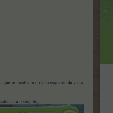
os que se localizam do lado esquerdo da vossa
onados para o shopping.