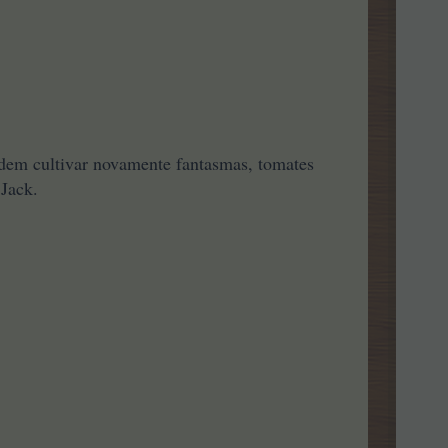
odem cultivar novamente fantasmas, tomates
 Jack.