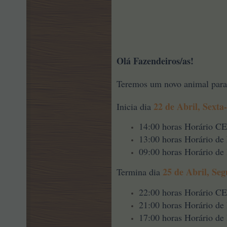
Olá Fazendeiros/as!
Teremos um novo animal para
22 de Abril, Sexta-
Inicia dia
14:00 horas Horário C
13:00 horas Horário de
09:00 horas Horário de 
25 de Abril, Seg
Termina dia
22:00 horas Horário C
21:00 horas Horário de
17:00 horas Horário de 