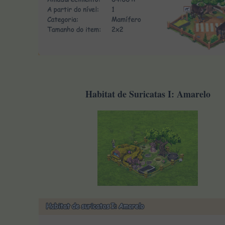
Habitat de Suricatas I: Amarelo