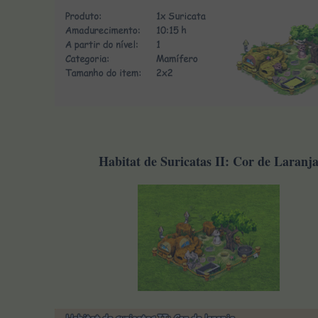
Habitat de Suricatas II: Cor de Laranj