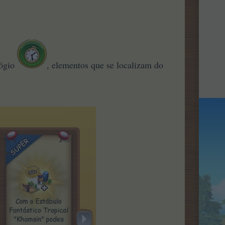
lógio
, elementos que se localizam do