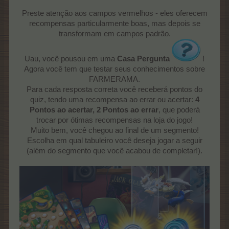
Preste atenção aos campos vermelhos - eles oferecem
recompensas particularmente boas, mas depois se
transformam em campos padrão.
Uau, você pousou em uma
Casa Pergunta
!
Agora você tem que testar seus conhecimentos sobre
FARMERAMA.
Para cada resposta correta você receberá pontos do
quiz, tendo uma recompensa ao errar ou acertar:
4
Pontos ao acertar, 2 Pontos ao errar
, que poderá
trocar por ótimas recompensas na loja do jogo!
Muito bem, você chegou ao final de um segmento!
Escolha em qual tabuleiro você deseja jogar a seguir
(além do segmento que você acabou de completar!).