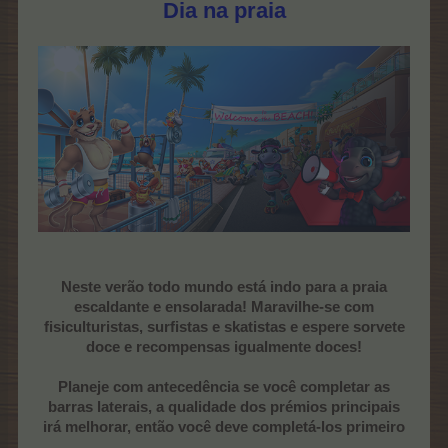
Dia na praia
Neste verão todo mundo está indo para a praia
escaldante e ensolarada! Maravilhe-se com
fisiculturistas, surfistas e skatistas e espere sorvete
doce e recompensas igualmente doces!
Planeje com antecedência se você completar as
barras laterais, a qualidade dos prémios principais
irá melhorar, então você deve completá-los primeiro