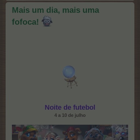
Mais um dia, mais uma
fofoca!
Noite de futebol
4 a 10 de julho