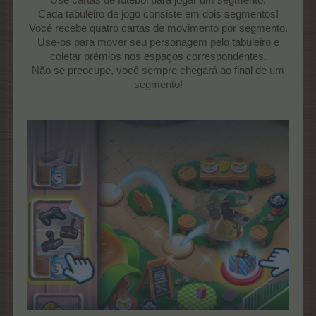
Cada tabuleiro de jogo consiste em dois segmentos!
Você recebe quatro cartas de movimento por segmento.
Use-os para mover seu personagem pelo tabuleiro e
coletar prémios nos espaços correspondentes.
Não se preocupe, você sempre chegará ao final de um
segmento!