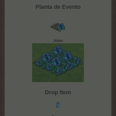
Planta de Evento
Joker
Drop Item