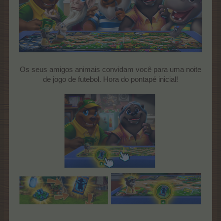
Os seus amigos animais convidam você para uma noite
de jogo de futebol. Hora do pontapé inicial!