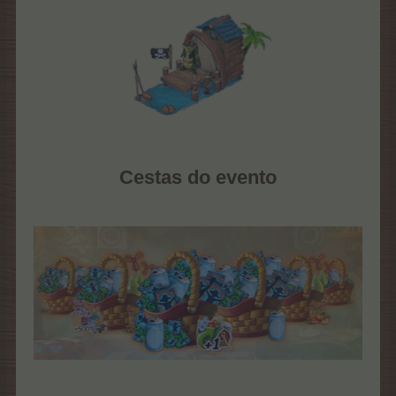
Cestas do evento