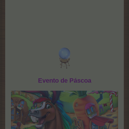
Evento de Páscoa