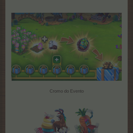
Cromo do Evento