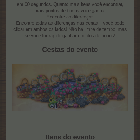
em 90 segundos. Quanto mais itens você encontrar,
mais pontos de bónus você ganha!
Encontre as diferenças
Encontre todas as diferenças nas cenas – você pode
clicar em ambos os lados! Não há limite de tempo, mas
se você for rápido ganhará pontos de bónus!
Cestas do evento
Itens do evento