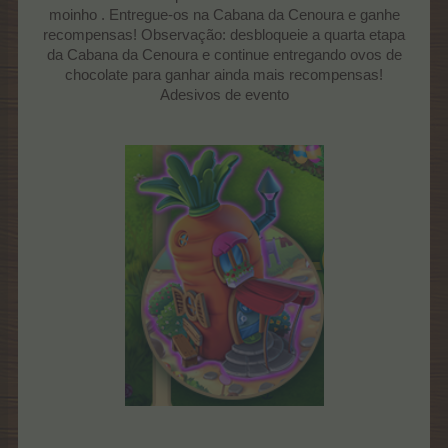
moinho . Entregue-os na Cabana da Cenoura e ganhe
recompensas! Observação: desbloqueie a quarta etapa
da Cabana da Cenoura e continue entregando ovos de
chocolate para ganhar ainda mais recompensas!
Adesivos de evento