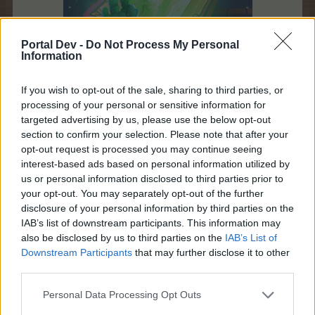
Portal Dev -
Do Not Process My Personal
Information
If you wish to opt-out of the sale, sharing to third parties, or
processing of your personal or sensitive information for
targeted advertising by us, please use the below opt-out
section to confirm your selection. Please note that after your
opt-out request is processed you may continue seeing
interest-based ads based on personal information utilized by
us or personal information disclosed to third parties prior to
your opt-out. You may separately opt-out of the further
disclosure of your personal information by third parties on the
IAB’s list of downstream participants. This information may
also be disclosed by us to third parties on the
IAB’s List of
Downstream Participants
that may further disclose it to other
third parties.
Personal Data Processing Opt Outs