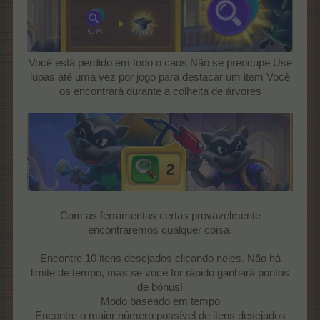
Você está perdido em todo o caos Não se preocupe Use
lupas até uma vez por jogo para destacar um item Você
os encontrará durante a colheita de árvores
Com as ferramentas certas provavelmente
encontraremos qualquer coisa.
Encontre 10 itens desejados clicando neles. Não há
limite de tempo, mas se você for rápido ganhará pontos
de bónus!
Modo baseado em tempo
Encontre o maior número possível de itens desejados