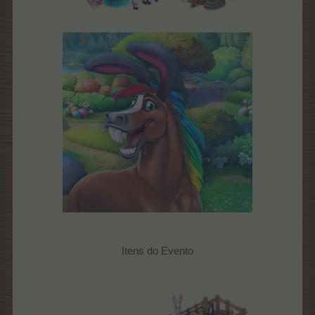
Itens do Evento