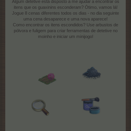
Algum detetive está disposto a me ajudar a encontrar os
itens que os guaxinins esconderam? Ótimo, vamos lá!
Jogue 8 cenas diferentes todos os dias - no dia seguinte
uma cena desaparece e uma nova aparece!
Como encontrar os itens escondidos? Use arbustos de
pólvora e fuligem para criar ferramentas de detetive no
moinho e iniciar um minijogo!