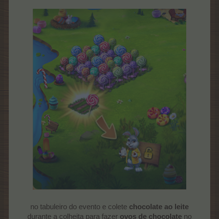
no tabuleiro do evento e colete
chocolate ao leite
durante a colheita para fazer
ovos de chocolate
no