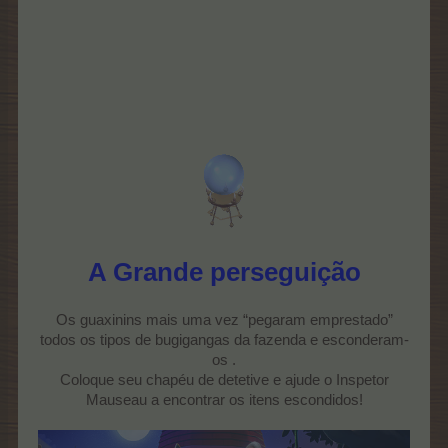
A Grande perseguição
Os guaxinins mais uma vez “pegaram emprestado”
todos os tipos de bugigangas da fazenda e esconderam-
os .
Coloque seu chapéu de detetive e ajude o Inspetor
Mauseau a encontrar os itens escondidos!