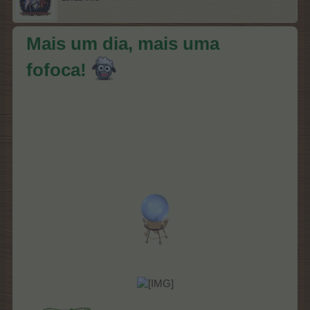
Mais um dia, mais uma
fofoca!