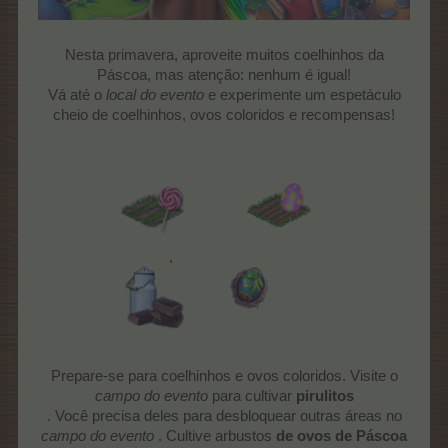
Nesta primavera, aproveite muitos coelhinhos da
Páscoa, mas atenção: nenhum é igual!
Vá até o
local do evento
e experimente um espetáculo
cheio de coelhinhos, ovos coloridos e recompensas!
Prepare-se para coelhinhos e ovos coloridos. Visite o
campo do evento
para cultivar
pirulitos
. Você precisa deles para desbloquear outras áreas no
campo do evento
. Cultive arbustos
de ovos de Páscoa